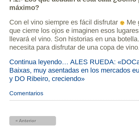
máximo?
Con el vino siempre es fácil disfrutar
Me g
que cierre los ojos e imaginen esos lugare
llevará el vino. Son historias en una botell
necesita para disfrutar de una copa de vino
Continua leyendo… ALES RUEDA: «DOCa 
Baixas, muy asentadas en los mercados e
y DO Ribeiro, creciendo»
Comentarios
« Anterior