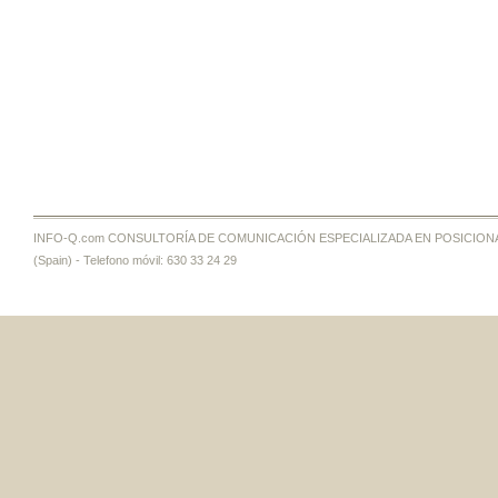
INFO-Q.com CONSULTORÍA DE COMUNICACIÓN ESPECIALIZADA EN POSICIONAMI
(Spain) - Telefono móvil: 630 33 24 29