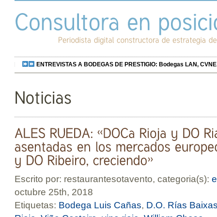
ENTREVISTAS A BODEGAS DE PRESTIGIO: Bodegas LAN, CVNE, Bo
Escrito por: restaurantesotavento, categoria(s):
e
octubre 25th, 2018
Etiquetas:
Bodega Luis Cañas
,
D.O. Rías Baixa