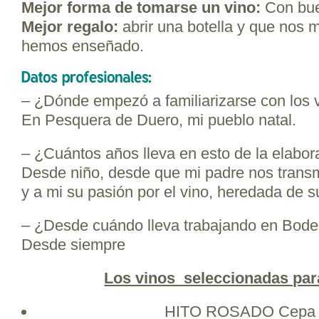
Mejor forma de tomarse un vino:
Con bu
Mejor regalo:
abrir una botella y que nos m
hemos enseñado.
– ¿Dónde empezó a familiarizarse con los 
En Pesquera de Duero, mi pueblo natal.
– ¿Cuántos años lleva en esto de la elabor
Desde niño, desde que mi padre nos trans
y a mi su pasión por el vino, heredada de s
– ¿Desde cuándo lleva trabajando en Bode
Desde siempre
Los vinos seleccionadas para
HITO ROSADO Cepa 