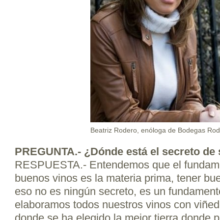
Beatriz Rodero, enóloga de Bodegas Rod
PREGUNTA.- ¿Dónde está el secreto de 
RESPUESTA.- Entendemos que el fundame
buenos vinos es la materia prima, tener bu
eso no es ningún secreto, es un fundament
elaboramos todos nuestros vinos con viñed
donde se ha elegido la mejor tierra donde pl