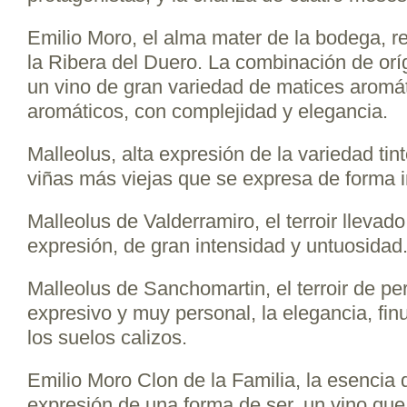
Emilio Moro, el alma mater de la bodega, ref
la Ribera del Duero. La combinación de or
un vino de gran variedad de matices aromá
aromáticos, con complejidad y elegancia.
Malleolus, alta expresión de la variedad tint
viñas más viejas que se expresa de forma i
Malleolus de Valderramiro, el terroir llevad
expresión, de gran intensidad y untuosidad
Malleolus de Sanchomartin, el terroir de pe
expresivo y muy personal, la elegancia, fin
los suelos calizos.
Emilio Moro Clon de la Familia, la esencia 
expresión de una forma de ser, un vino que