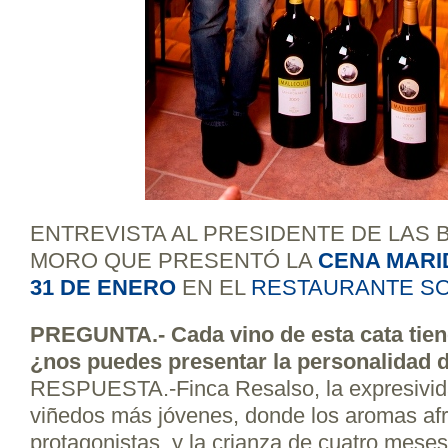
ENTREVISTA AL PRESIDENTE DE LAS 
MORO QUE PRESENTÓ LA
CENA MARI
31 DE ENERO
EN EL
RESTAURANTE S
PREGUNTA.- Cada vino de esta cata tien
¿nos puedes presentar la personalidad 
RESPUESTA.-Finca Resalso, la expresivid
viñedos más jóvenes, donde los aromas afr
protagonistas, y la crianza de cuatro meses l