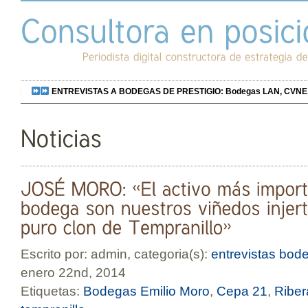
ENTREVISTAS A BODEGAS DE PRESTIGIO: Bodegas LAN, CVNE, Bo
Escrito por: admin, categoria(s):
entrevistas bod
enero 22nd, 2014
Etiquetas:
Bodegas Emilio Moro
,
Cepa 21
,
Riber