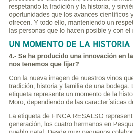
respetando la tradición y la historia, y sirv
oportunidades que los avances científicos 
ofrecen. Y todo ello, manteniendo un resp
las personas que lo hacen posible y con el
4.-
Se ha producido una innovación en la
nos tenemos que fijar?
Con la nueva imagen de nuestros vinos qu
tradición, historia y familia de una bodega
etiqueta represente un momento de la hist
Moro, dependiendo de las características d
La etiqueta de FINCA RESALSO representa
generación, los cuatro hermanos en Pesqu
pueblo natal. Desde muy pequeños colabora