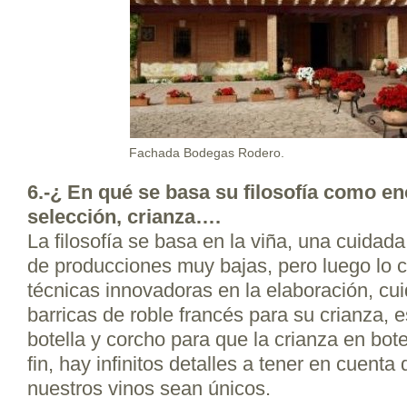
Fachada Bodegas Rodero.
6.-¿ En qué se basa su filosofía como e
selección, crianza….
La filosofía se basa en la viña, una cuidad
de producciones muy bajas, pero luego lo
técnicas innovadoras en la elaboración, cu
barricas de roble francés para su crianza,
botella y corcho para que la crianza en bot
fin, hay infinitos detalles a tener en cuent
nuestros vinos sean únicos.