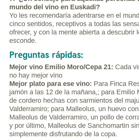
mundo del vino en Euskadi?
Yo les recomendaría adentrarse en el mund
cinco sentidos, receptivos a todas las sen
ofrecer, y con la mente abierta a descubrir 
esconde.
Mejor vino Emilio Moro/Cepa 21:
Cada vi
no hay mejor vino
Mejor plato para ese vino:
Para Finca Res
jamón a las 12 de la mañana,; para Emilio M
de cordero hechas con sarmientos del maju
Valderramiro; para Malleolus, un huevo con
Malleolus de Valderramiro, un pollo de corr
y por último, Malleolus de Sanchomartin si
simplemente disfrutando de la copa.