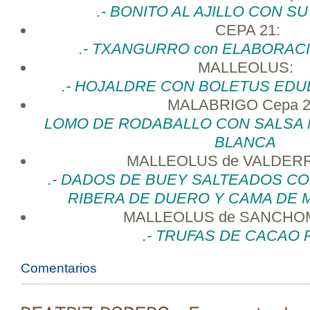
.- BONITO AL AJILLO CON S
CEPA 21:
.- TXANGURRO con ELABORAC
MALLEOLUS:
.- HOJALDRE CON BOLETUS EDU
MALABRIGO Cepa 2
LOMO DE RODABALLO CON SALSA
BLANCA
MALLEOLUS de VALDER
.- DADOS DE BUEY SALTEADOS C
RIBERA DE DUERO Y CAMA DE 
MALLEOLUS de SANCHO
.- TRUFAS DE CACAO
Comentarios