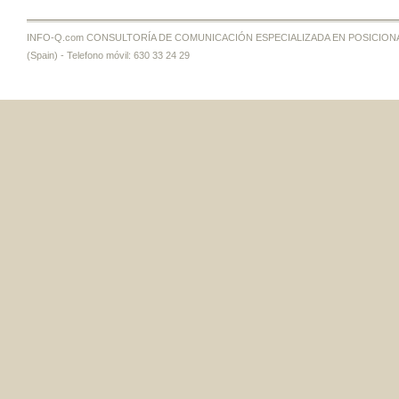
INFO-Q.com CONSULTORÍA DE COMUNICACIÓN ESPECIALIZADA EN POSICIONAMI
(Spain) - Telefono móvil: 630 33 24 29