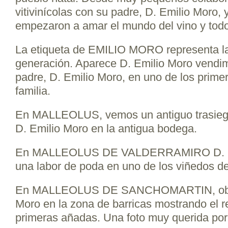
vitivinícolas con su padre, D. Emilio Moro,
empezaron a amar el mundo del vino y todo 
La etiqueta de EMILIO MORO representa l
generación. Aparece D. Emilio Moro vendim
padre, D. Emilio Moro, en uno de los prime
familia.
En MALLEOLUS, vemos un antiguo trasiego
D. Emilio Moro en la antigua bodega.
En MALLEOLUS DE VALDERRAMIRO D. Em
una labor de poda en uno de los viñedos de 
En MALLEOLUS DE SANCHOMARTIN, obse
Moro en la zona de barricas mostrando el r
primeras añadas. Una foto muy querida por l