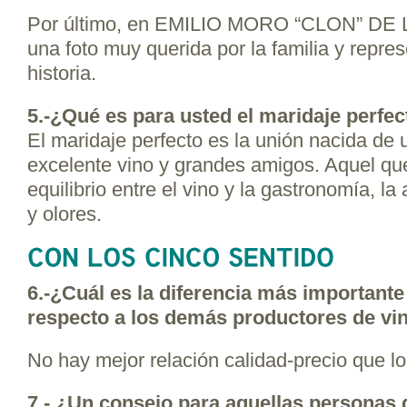
Por último, en EMILIO MORO “CLON” DE 
una foto muy querida por la familia y repres
historia.
5.-¿Qué es para usted el maridaje perfec
El maridaje perfecto es la unión nacida de
excelente vino y grandes amigos. Aquel qu
equilibrio entre el vino y la gastronomía, l
y olores.
6.-¿Cuál es la diferencia más important
respecto a los demás productores de vin
No hay mejor relación calidad-precio que l
7.- ¿Un consejo para aquellas personas q