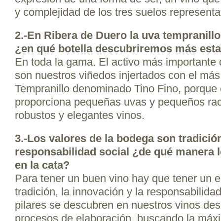
y complejidad de los tres suelos representa
2.-En Ribera de Duero la uva tempranillo 
¿en qué botella descubriremos más esta
En toda la gama. El activo más importante
son nuestros viñedos injertados con el más
Tempranillo denominado Tino Fino, porque 
proporciona pequeñas uvas y pequeños ra
robustos y elegantes vinos.
3.-Los valores de la bodega son tradició
responsabilidad social ¿de qué manera 
en la cata?
Para tener un buen vino hay que tener un equ
tradición, la innovación y la responsabilidad
pilares se descubren en nuestros vinos des
procesos de elaboración, buscando la máx