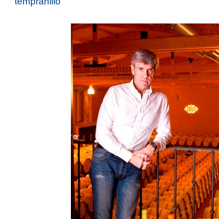
tempranillo