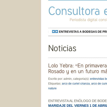
ENTREVISTAS A BODEGAS DE PREST
Escrito por: admin, categoria(s):
entrevistas 
Etiquetas:
arco de curiel crianza
,
arco de curi
nature
ENTREVISTA AL ENÓLOGO DE BODE
MARIDAJE DEL VIERNES 1 DE ABRI