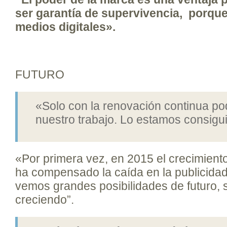
ser garantía de supervivencia, porqu
medios digitales».
FUTURO
«Solo con la renovación continua p
nuestro trabajo. Lo estamos consigu
«Por primera vez, en 2015 el crecimiento 
ha compensado la caída en la publicidad
vemos grandes posibilidades de futuro,
creciendo”.