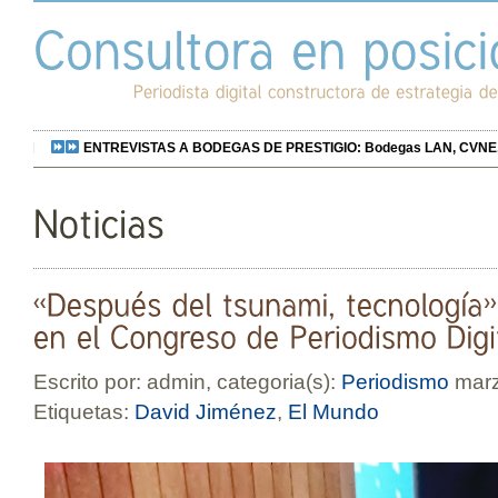
ENTREVISTAS A BODEGAS DE PRESTIGIO: Bodegas LAN, CVNE, Bo
Escrito por: admin, categoria(s):
Periodismo
marz
Etiquetas:
David Jiménez
,
El Mundo