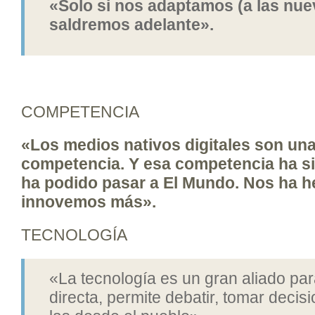
«Solo si nos adaptamos (a las nue
saldremos adelante».
COMPETENCIA
«Los medios nativos digitales son un
competencia. Y esa competencia ha si
ha podido pasar a El Mundo. Nos ha h
innovemos más».
TECNOLOGÍA
«La tecnología es un gran aliado pa
directa, permite debatir, tomar decis