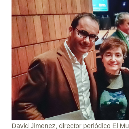
David Jimenez, director periódico El Mu