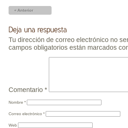
« Anterior
Tu dirección de correo electrónico no se
campos obligatorios están marcados co
Comentario
*
Nombre
*
Correo electrónico
*
Web