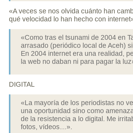
«A veces se nos olvida cuánto han camb
qué velocidad lo han hecho con internet
«Como tras el tsunami de 2004 en Ta
arrasado (periódico local de Aceh) s
En 2004 internet era una realidad, p
la web no daban ni para pagar la luz
DIGITAL
«La mayoría de los periodistas no ve
una oportunidad sino como amenaza
de la resistencia a lo digital. Me irri
fotos, vídeos…».