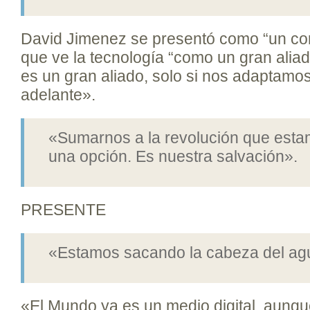
David Jimenez se presentó como “un co
que ve la tecnología “como un gran alia
es un gran aliado, solo si nos adaptam
adelante».
«Sumarnos a la revolución que esta
una opción. Es nuestra salvación».
PRESENTE
«Estamos sacando la cabeza del ag
«El Mundo ya es un medio digital, aunqu