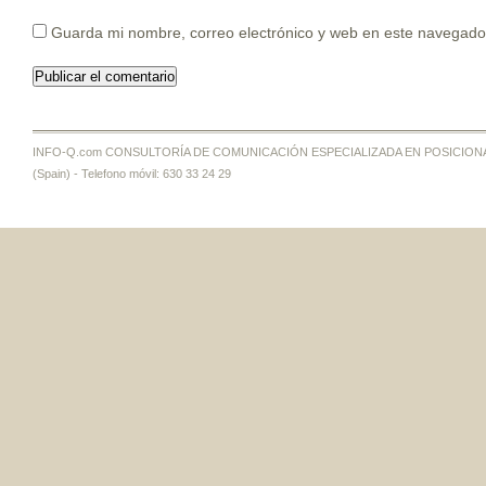
Guarda mi nombre, correo electrónico y web en este navegado
INFO-Q.com CONSULTORÍA DE COMUNICACIÓN ESPECIALIZADA EN POSICIONAMI
(Spain) - Telefono móvil: 630 33 24 29