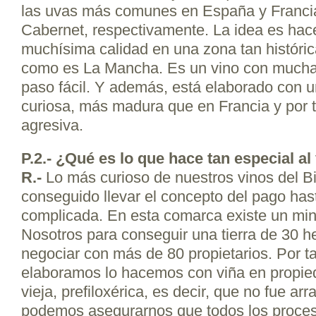
las uvas más comunes en España y Francia
Cabernet, respectivamente. La idea es hace
muchísima calidad en una zona tan histór
como es La Mancha. Es un vino con mucha 
paso fácil. Y además, está elaborado con
curiosa, más madura que en Francia y por t
agresiva.
P.
2.- ¿Qué es lo que hace tan especial al
R.-
Lo más curioso de nuestros vinos del 
conseguido llevar el concepto del pago has
complicada. En esta comarca existe un min
Nosotros para conseguir una tierra de 30 h
negociar con más de 80 propietarios. Por ta
elaboramos lo hacemos con viña en propie
vieja, prefiloxérica, es decir, que no fue a
podemos asegurarnos que todos los proces