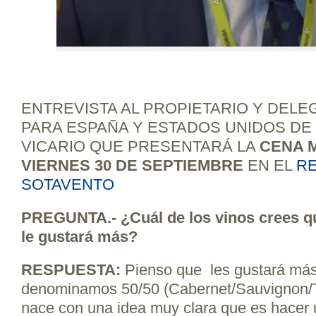
ENTREVISTA AL PROPIETARIO Y DEL
PARA ESPAÑA Y ESTADOS UNIDOS DE
VICARIO QUE PRESENTARÁ LA
CENA 
VIERNES 30 DE SEPTIEMBRE
EN EL
R
SOTAVENTO
PREGUNTA.- ¿Cuál de los vinos crees qu
le gustará más?
RESPUESTA:
Pienso que les gustará más
denominamos 50/50 (Cabernet/Sauvignon/T
nace con una idea muy clara que es hacer 