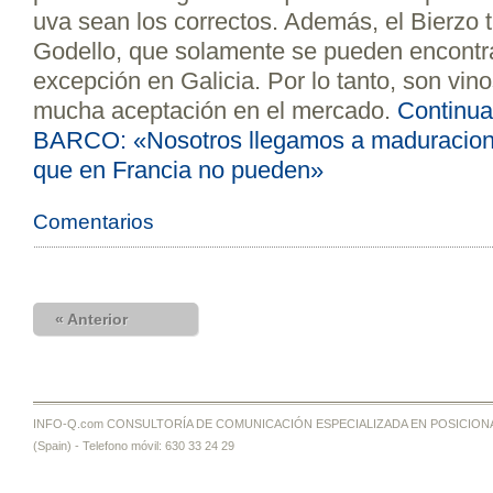
uva sean los correctos. Además, el Bierzo 
Godello, que solamente se pueden encontrar
excepción en Galicia. Por lo tanto, son vin
mucha aceptación en el mercado.
Continu
BARCO: «Nosotros llegamos a maduracion
que en Francia no pueden»
Comentarios
« Anterior
INFO-Q.com CONSULTORÍA DE COMUNICACIÓN ESPECIALIZADA EN POSICIONAMI
(Spain) - Telefono móvil: 630 33 24 29