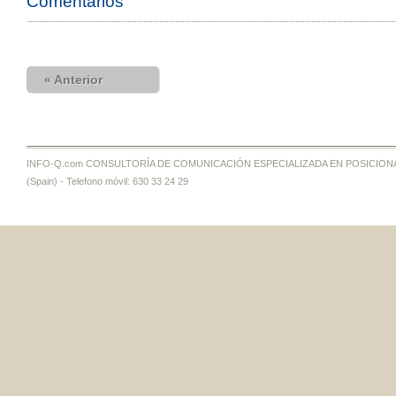
Comentarios
« Anterior
INFO-Q.com CONSULTORÍA DE COMUNICACIÓN ESPECIALIZADA EN POSICIONAMI
(Spain) - Telefono móvil: 630 33 24 29