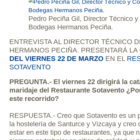
Pedro Peciña Gil, Director Técnico y
Bodegas Hermanos Peciña.
ENTREVISTA AL DIRECTOR TÉCNICO 
HERMANOS PECIÑA. PRESENTARÁ LA
DEL VIERNES 22 DE MARZO
EN EL
RE
SOTAVENTO
PREGUNTA.- El viernes 22 dirigirá la cat
maridaje del Restaurante Sotavento ¿Po
este recorrido?
RESPUESTA.- Creo que Sotavento es un pu
la hostelería de Santurce y Vizcaya y creo
estar en este tipo de restaurantes, ya que n