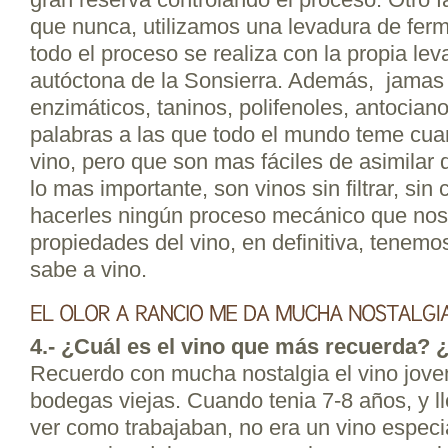
que nunca, utilizamos una levadura de fer
todo el proceso se realiza con la propia lev
autóctona de la Sonsierra. Además, jamas
enzimáticos, taninos, polifenoles, antocian
palabras a las que todo el mundo teme cua
vino, pero que son mas fáciles de asimilar 
lo mas importante, son vinos sin filtrar, sin cl
hacerles ningún proceso mecánico que nos 
propiedades del vino, en definitiva, tenemo
sabe a vino.
4.- ¿Cuál es el vino que más recuerda? 
Recuerdo con mucha nostalgia el vino jove
bodegas viejas. Cuando tenia 7-8 años, y l
ver como trabajaban, no era un vino espec