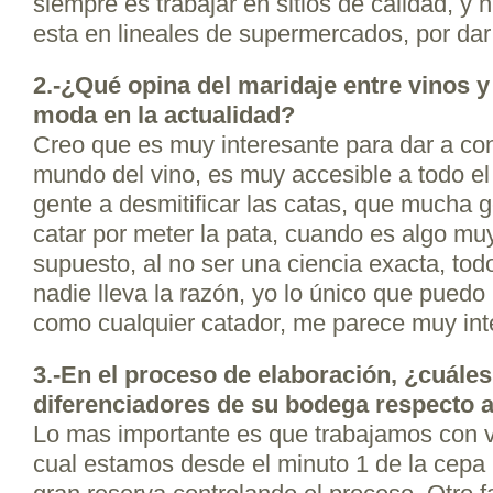
siempre es trabajar en sitios de calidad, y 
esta en lineales de supermercados, por dar
2.-¿Qué opina del maridaje entre vinos y
moda en la actualidad?
Creo que es muy interesante para dar a con
mundo del vino, es muy accesible a todo el
gente a desmitificar las catas, que mucha 
catar por meter la pata, cuando es algo muy 
supuesto, al no ser una ciencia exacta, tod
nadie lleva la razón, yo lo único que puedo 
como cualquier catador, me parece muy int
3.-En el proceso de elaboración, ¿cuále
diferenciadores de su bodega respecto 
Lo mas importante es que trabajamos con v
cual estamos desde el minuto 1 de la cepa