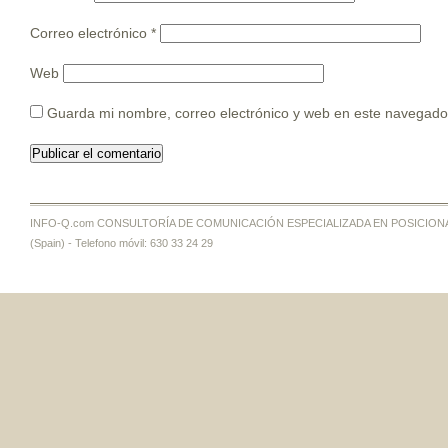
Correo electrónico
*
Web
Guarda mi nombre, correo electrónico y web en este navegado
INFO-Q.com CONSULTORÍA DE COMUNICACIÓN ESPECIALIZADA EN POSICIONAMI
(Spain) - Telefono móvil: 630 33 24 29