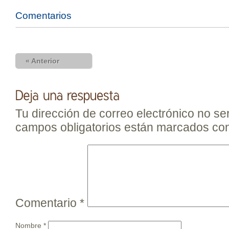
Comentarios
« Anterior
Tu dirección de correo electrónico no se
campos obligatorios están marcados co
Comentario
*
Nombre
*