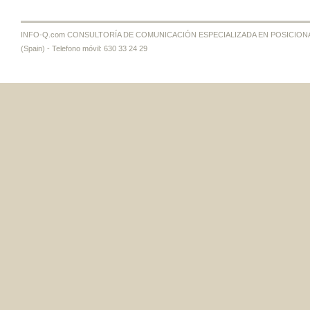
INFO-Q.com CONSULTORÍA DE COMUNICACIÓN ESPECIALIZADA EN POSICIONAMI
(Spain) - Telefono móvil: 630 33 24 29