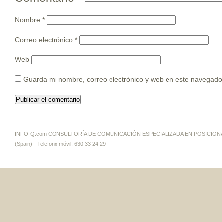
Nombre
*
Correo electrónico
*
Web
Guarda mi nombre, correo electrónico y web en este navegado
INFO-Q.com CONSULTORÍA DE COMUNICACIÓN ESPECIALIZADA EN POSICIONAMI
(Spain) - Telefono móvil: 630 33 24 29