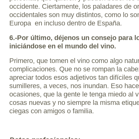
occidente. Ciertamente, los paladares de or
occidentales son muy distintos, como lo so
Europa en incluso dentro de España.
6.-Por último, déjenos un consejo para l
iniciándose en el mundo del vino.
Primero, que tomen el vino como algo natur
complicaciones. Que no se rompan la cabe
apreciar todos esos adjetivos tan difíciles 
sumilleres, a veces, nos inundan. Eso hac
ocasiones, que la gente le tenga miedo al 
cosas nuevas y no siempre la misma etiqu
ciegas con amigos o familia.