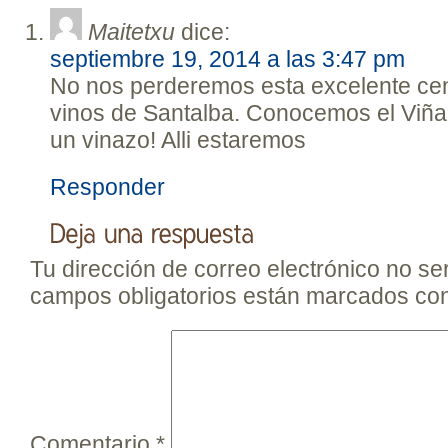
Maitetxu
dice:
septiembre 19, 2014 a las 3:47 pm
No nos perderemos esta excelente cen
vinos de Santalba. Conocemos el Viña
un vinazo! Alli estaremos
Responder
Tu dirección de correo electrónico no se
campos obligatorios están marcados co
Comentario
*