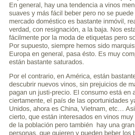
En general, hay una tendencia a vinos men
suaves y más fácil beber pero no se puede g
mercado doméstico es bastante inmóvil, rea
verdad, con resignación, a la baja. Nos es
fácilmente por la moda de etiquetas pero so
Por supuesto, siempre hemos sido marquis
Europa en general, pasa ésto. Es muy com
están bastante saturados.
Por el contrario, en América, están bastant
descubrir nuevos vinos, sin prejuicios de m
pagan un justi-precio. El consumo está en 
ciertamente, el país de las oportunidades 
Unidos, ahora es China, Vietnam, etc… Asia
cierto, que están interesados en vinos muy
de la población pero también hay una gran
personas, que quieren y pueden beber los 