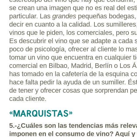
se crean una imagen que no es real del est
particular. Las
grandes
pequeñas bodegas, 
decir en cuanto a la calidad. Los sumillere
vinos que le piden, los comerciales, pero s
Es descubrir el vino que se adapte a cada 
poco de psicología, ofrecer al cliente lo m
tomar un vino que encuentra en cualquier t
comercial en Bilbao, Madrid, Berlín o Los 
has tomado en la cafetería de la esquina
hace falta pedir la ayuda de un sumiller. Ést
de tener y ofrecer cosas que sorprendan p
cada cliente.
5.-¿Cuáles son las tendencias más relev
imponen en el consumo de vino? Aquí y e