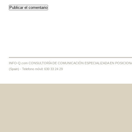
INFO-Q.com CONSULTORÍA DE COMUNICACIÓN ESPECIALIZADA EN POSICIONAMI
(Spain) - Telefono móvil: 630 33 24 29