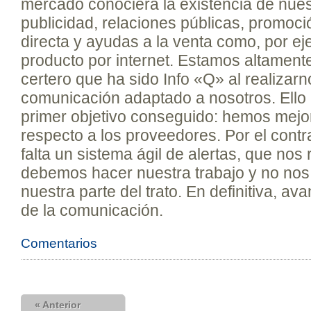
mercado conociera la existencia de nue
publicidad, relaciones públicas, promoci
directa y ayudas a la venta como, por eje
producto por internet. Estamos altamente
certero que ha sido Info «Q» al realizar
comunicación adaptado a nosotros. Ello 
primer objetivo conseguido: hemos mejo
respecto a los proveedores. Por el cont
falta un sistema ágil de alertas, que nos
debemos hacer nuestra trabajo y no n
nuestra parte del trato. En definitiva, a
de la comunicación.
Comentarios
« Anterior