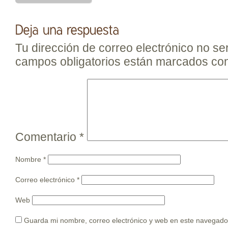
Tu dirección de correo electrónico no se
campos obligatorios están marcados co
Comentario
*
Nombre
*
Correo electrónico
*
Web
Guarda mi nombre, correo electrónico y web en este navegado