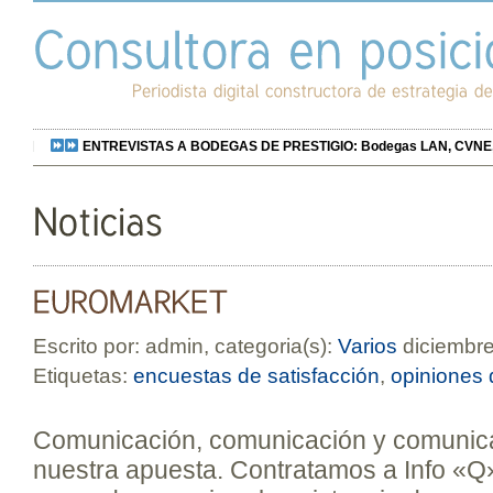
ENTREVISTAS A BODEGAS DE PRESTIGIO: Bodegas LAN, CVNE, Bo
Escrito por: admin, categoria(s):
Varios
diciembre
Etiquetas:
encuestas de satisfacción
,
opiniones 
Comunicación, comunicación y comuni
nuestra apuesta. Contratamos a Info «Q